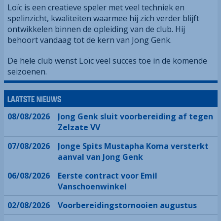
Loïc is een creatieve speler met veel techniek en
spelinzicht, kwaliteiten waarmee hij zich verder blijft
ontwikkelen binnen de opleiding van de club. Hij
behoort vandaag tot de kern van Jong Genk.
De hele club wenst Loïc veel succes toe in de komende
seizoenen.
LAATSTE NIEUWS
08/08/2026
Jong Genk sluit voorbereiding af tegen
Zelzate VV
07/08/2026
Jonge Spits Mustapha Koma versterkt
aanval van Jong Genk
06/08/2026
Eerste contract voor Emil
Vanschoenwinkel
02/08/2026
Voorbereidingstornooien augustus