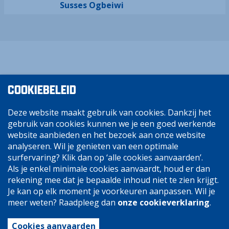
Susses Ogbeiwi
COOKIEBELEID
Deze website maakt gebruik van cookies. Dankzij het
gebruik van cookies kunnen we je een goed werkende
website aanbieden en het bezoek aan onze website
analyseren. Wil je genieten van een optimale
surfervaring? Klik dan op ‘alle cookies aanvaarden’.
Als je enkel minimale cookies aanvaardt, houd er dan
rekening mee dat je bepaalde inhoud niet te zien krijgt.
Je kan op elk moment je voorkeuren aanpassen. Wil je
meer weten? Raadpleeg dan
onze cookieverklaring
.
Cookies aanvaarden
Disclaimer